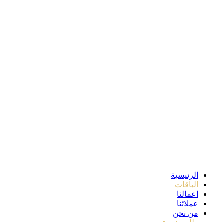
الرئيسية
الباقات
اعمالنا
عملائنا
من نحن