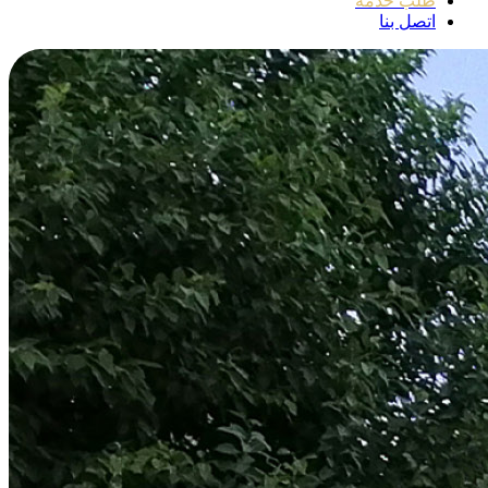
طلب خدمة
اتصل بنا